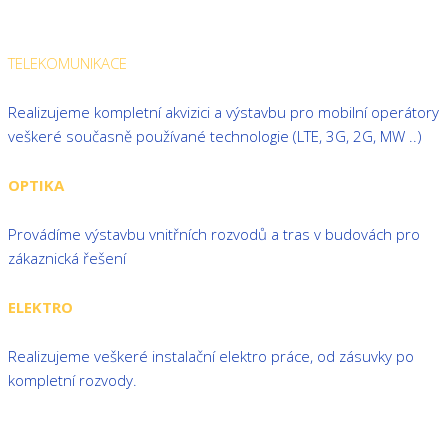
TELEKOMUNIKACE
Realizujeme kompletní akvizici a výstavbu pro mobilní operátory
veškeré současně používané technologie (LTE, 3G, 2G, MW ..)
OPTIKA
Provádíme výstavbu vnitřních rozvodů a tras v budovách pro
zákaznická řešení
ELEKTRO
Realizujeme veškeré instalační elektro práce, od zásuvky po
kompletní rozvody.