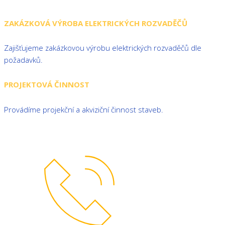
ZAKÁZKOVÁ VÝROBA ELEKTRICKÝCH ROZVADĚČŮ
Zajišťujeme zakázkovou výrobu elektrických rozvaděčů dle
požadavků.
PROJEKTOVÁ ČINNOST
Provádíme projekční a akviziční činnost staveb.