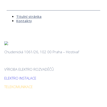
Titulní stránka
Kontakty
Chudenická 1061/26, 102 00 Praha – Hostivař
VÝROBA ELEKTRO ROZVADĚČŮ
ELEKTRO INSTALACE
TELEKOMUNIKACE