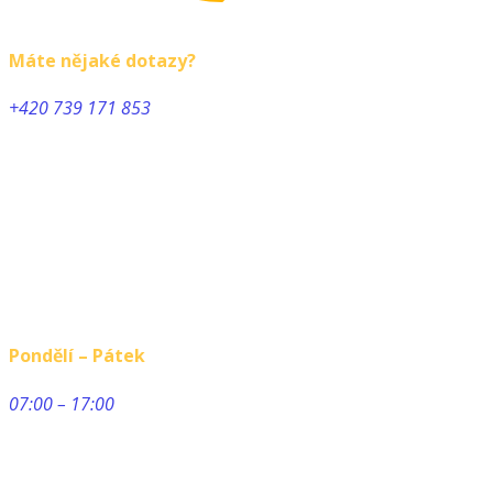
Máte nějaké dotazy?
+420 739 171 853
Pondělí – Pátek
07:00 – 17:00