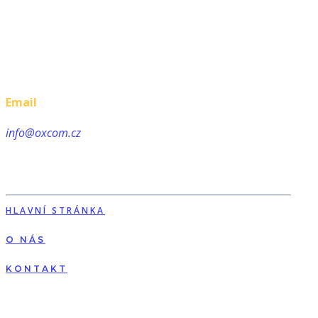
Email
info@oxcom.cz
HLAVNÍ STRÁNKA
O NÁS
KONTAKT